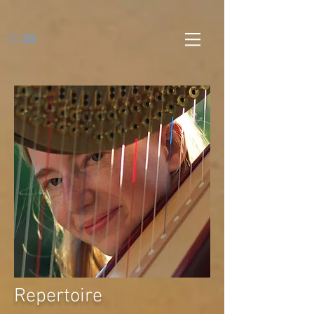
Repertoire