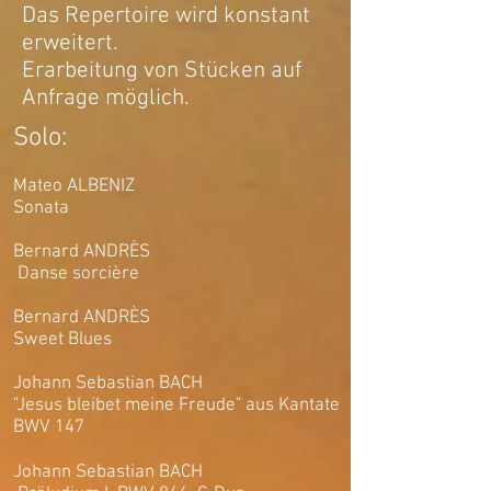
Das Repertoire wird konstant
erweitert.
Erarbeitung von Stücken auf
Anfrage möglich.
Solo:
Mateo ALBENIZ
Sonata
Bernard ANDRÈS
Danse sorcière
Bernard ANDRÈS
Sweet Blues
Johann Sebastian BACH
"Jesus bleibet meine Freude" aus Kantate
BWV 147
Johann Sebastian BACH