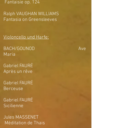
Fantaisie op. 124
Ralph VAUGHAN WILLIAMS
Fantasia on Greensleeves
Violoncello und Harfe:
BACH/GOUNOD Ave
Maria
Gabriel FAURÉ
Après un rêve
Gabriel FAURÉ
Berceuse
Gabriel FAURÉ
Sicilienne
Jules MASSENET
Méditation de Thais