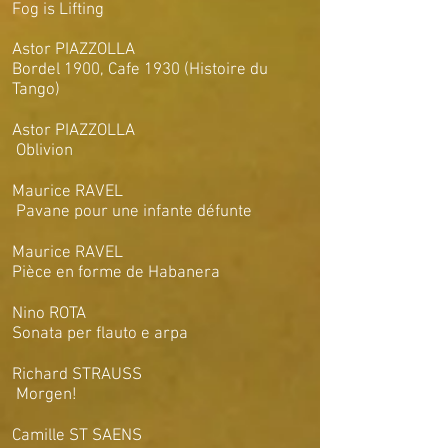
Fog is Lifting
Astor PIAZZOLLA
Bordel 1900, Cafe 1930 (Histoire du
Tango)
Astor PIAZZOLLA
Oblivion
Maurice RAVEL
Pavane pour une infante défunte
Maurice RAVEL
Pièce en forme de Habanera
Nino ROTA
Sonata per flauto e arpa
Richard STRAUSS
Morgen!
Camille ST SAENS