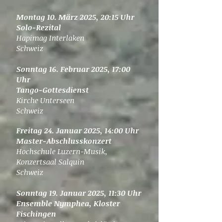
Montag 10. März 2025, 20:15 Uhr
Solo-Rezital
Hapimag Interlaken
Schweiz
Sonntag 16. Februar 2025, 17:00
Uhr
Tango-Gottesdienst
Kirche Unterseen
Schweiz
Freitag 24. Januar 2025, 14:00 Uhr
Master-Abschlusskonzert
Hochschule Luzern-Musik,
Konzertsaal Salquin
Schweiz
Sonntag 19. Januar 2025, 11:30 Uhr
Ensemble Nymphea, Kloster
Fischingen