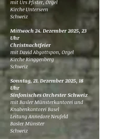
mit Urs Pfister, Orgel
Kirche Unterseen
Schweiz
Mittwoch 24. Dezember 2025, 23
Uhr
Christnachtfeier
mit David Abgottspon, Orgel
Kirche Ringgenberg
Schweiz
Sonntag, 21. Dezember 2025, 18
Uhr
Sinfonisches Orchester Schweiz
mit Basler Münsterkantorei und
Knabenkantorei Basel
Leitung Annedore Neufeld
Basler Münster
​Schweiz