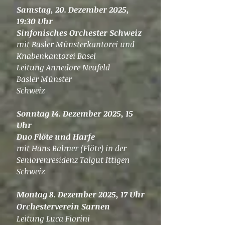
​Samstag, 20. Dezember 2025,
19:30 Uhr
Sinfonisches Orchester Schweiz
mit Basler Münsterkantorei und
Knabenkantorei Basel
Leitung Annedore Neufeld
Basler Münster
Schweiz
Sonntag 14. Dezember 2025, 15
Uhr
Duo Flöte und Harfe
mit Hans Balmer (Flöte) in der
Seniorenresidenz Talgut Ittigen
Schweiz
Montag 8. Dezember 2025, 17 Uhr
Orchesterverein Sarnen
Leitung Luca Fiorini