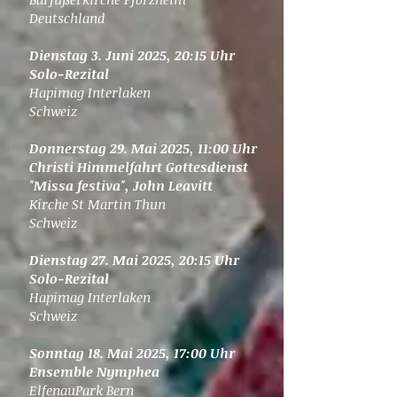
Deutschland
Dienstag 3. Juni 2025, 20:15 Uhr
Solo-Rezital
Hapimag Interlaken
Schweiz
Donnerstag 29. Mai 2025, 11:00 Uhr
Christi Himmelfahrt Gottesdienst
"Missa festiva", John Leavitt
Kirche St Martin Thun
Schweiz
Dienstag 27. Mai 2025, 20:15 Uhr
Solo-Rezital
Hapimag Interlaken
Schweiz
Sonntag 18. Mai 2025, 17:00 Uhr
Ensemble Nymphea
ElfenauPark Bern