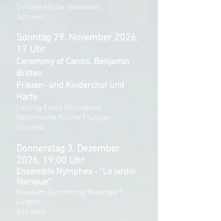
Schlosskirche Interlaken
Schweiz
Sonntag 29. November 2026,
17 Uhr
Ceremony of Carols, Benjamin
Britten
Frauen- und Kinderchor und
Harfe
Leitung Elena Shchapova
Reformierte Kirche Frutigen
Schweiz
Donnerstag 3. Dezember
2026, 19:00 Uhr
Ensemble Nymphea - "Le jardin
féerique"
Museum Sammlung Rosengart
Luzern
Schweiz