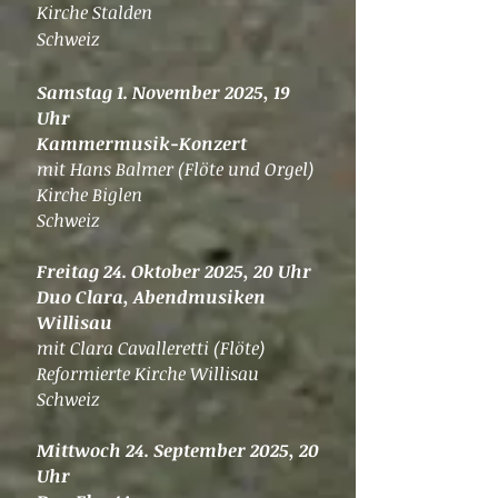
Kirche Stalden
Schweiz
Samstag 1. November 2025, 19
Uhr
Kammermusik-Konzert
mit Hans Balmer (Flöte und Orgel)
Kirche Biglen
Schweiz
Freitag 24. Oktober 2025, 20 Uhr
Duo Clara, Abendmusiken
Willisau
mit Clara Cavalleretti (Flöte)
Reformierte Kirche Willisau
Schweiz
Mittwoch 24. September 2025, 20
Uhr