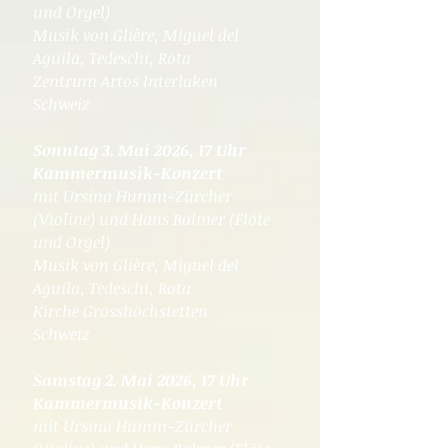
und Orgel)
Musik von Glière, Miguel del
Aguila, Tedeschi, Rota
Zentrum Artos Interlaken
Schweiz
Sonntag 3. Mai 2026, 17 Uhr
Kammermusik-Konzert
mit Ursina Humm-Zürcher
(Violine) und Hans Balmer (Flöte
und Orgel)
Musik von Glière, Miguel del
Aguila, Tedeschi, Rota
Kirche Grosshöchstetten
Schweiz
Samstag 2. Mai 2026, 17 Uhr
Kammermusik-Konzert
mit Ursina Humm-Zürcher