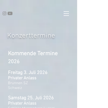
Konzerttermine
Kommende Termine
2026
Freitag 3. Juli 2026
Privater Anlass
Brunnen SZ
Schweiz
​Samstag 25. Juli 2026
Privater Anlass