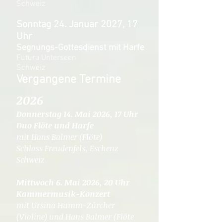
Schweiz
Sonntag 24. Januar 2027, 17
Uhr
Segnungs-Gottesdienst mit Harfe
Futura Unterseen
Schweiz
Vergangene Termine
​​2026
Donnerstag 14. Mai 2026, 17 Uhr
Duo Flöte und Harfe
mit Hans Balmer (Flöte)
Schloss Freudenfels, Eschenz
Schweiz
Mittwoch 6. Mai 2026, 20 Uhr
Kammermusik-Konzert
mit Ursina Humm-Zürcher
(Violine) und Hans Balmer (Flöte