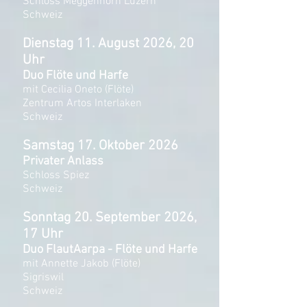
Schloss Meggenhorn Luzern
Schweiz
Dienstag 11. August 2026, 20
Uhr
Duo Flöte und Harfe
mit Cecilia Oneto (Flöte)
Zentrum Artos Interlaken
Schweiz
Samstag 17. Oktober 2026
Privater Anlass
Schloss Spiez
Schweiz
Sonntag 20. September 2026,
17 Uhr
Duo FlautAarpa - Flöte und Harfe
mit Annette Jakob (Flöte)
Sigriswil
Schweiz