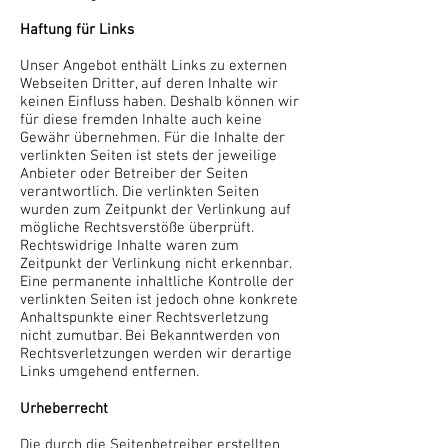
Haftung für Links
Unser Angebot enthält Links zu externen
Webseiten Dritter, auf deren Inhalte wir
keinen Einfluss haben. Deshalb können wir
für diese fremden Inhalte auch keine
Gewähr übernehmen. Für die Inhalte der
verlinkten Seiten ist stets der jeweilige
Anbieter oder Betreiber der Seiten
verantwortlich. Die verlinkten Seiten
wurden zum Zeitpunkt der Verlinkung auf
mögliche Rechtsverstöße überprüft.
Rechtswidrige Inhalte waren zum
Zeitpunkt der Verlinkung nicht erkennbar.
Eine permanente inhaltliche Kontrolle der
verlinkten Seiten ist jedoch ohne konkrete
Anhaltspunkte einer Rechtsverletzung
nicht zumutbar. Bei Bekanntwerden von
Rechtsverletzungen werden wir derartige
Links umgehend entfernen.
Urheberrecht
Die durch die Seitenbetreiber erstellten