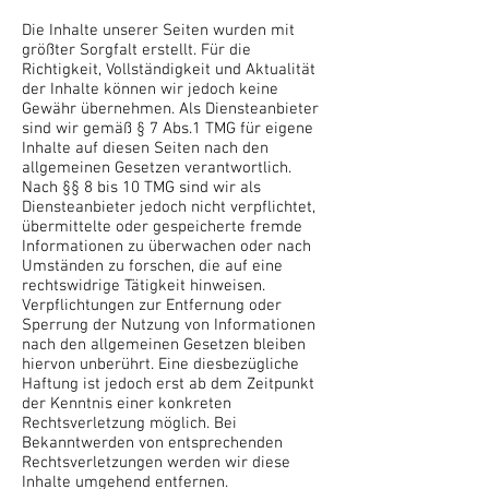
Die Inhalte unserer Seiten wurden mit
größter Sorgfalt erstellt. Für die
Richtigkeit, Vollständigkeit und Aktualität
der Inhalte können wir jedoch keine
Gewähr übernehmen. Als Diensteanbieter
sind wir gemäß § 7 Abs.1 TMG für eigene
Inhalte auf diesen Seiten nach den
allgemeinen Gesetzen verantwortlich.
Nach §§ 8 bis 10 TMG sind wir als
Diensteanbieter jedoch nicht verpflichtet,
übermittelte oder gespeicherte fremde
Informationen zu überwachen oder nach
Umständen zu forschen, die auf eine
rechtswidrige Tätigkeit hinweisen.
Verpflichtungen zur Entfernung oder
Sperrung der Nutzung von Informationen
nach den allgemeinen Gesetzen bleiben
hiervon unberührt. Eine diesbezügliche
Haftung ist jedoch erst ab dem Zeitpunkt
der Kenntnis einer konkreten
Rechtsverletzung möglich. Bei
Bekanntwerden von entsprechenden
Rechtsverletzungen werden wir diese
Inhalte umgehend entfernen.