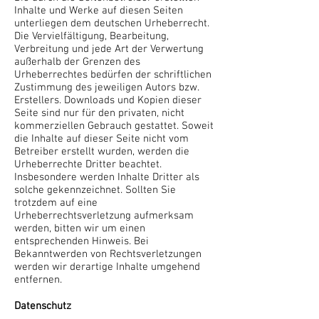
Inhalte und Werke auf diesen Seiten
unterliegen dem deutschen Urheberrecht.
Die Vervielfältigung, Bearbeitung,
Verbreitung und jede Art der Verwertung
außerhalb der Grenzen des
Urheberrechtes bedürfen der schriftlichen
Zustimmung des jeweiligen Autors bzw.
Erstellers. Downloads und Kopien dieser
Seite sind nur für den privaten, nicht
kommerziellen Gebrauch gestattet. Soweit
die Inhalte auf dieser Seite nicht vom
Betreiber erstellt wurden, werden die
Urheberrechte Dritter beachtet.
Insbesondere werden Inhalte Dritter als
solche gekennzeichnet. Sollten Sie
trotzdem auf eine
Urheberrechtsverletzung aufmerksam
werden, bitten wir um einen
entsprechenden Hinweis. Bei
Bekanntwerden von Rechtsverletzungen
werden wir derartige Inhalte umgehend
entfernen.
Datenschutz