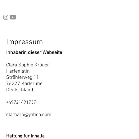
Impressum
Inhaberin dieser Webseite
Clara Sophie Krüger
Harfenistin
Strählerweg 11
76227 Karlsruhe
Deutschland
+49721491737
clarharp@yahoo.com
Haftung für Inhalte